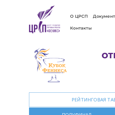
О ЦРСП
Докумен
Контакты
ОТ
РЕЙТИНГОВАЯ ТА
ПОЛУФИНАЛ